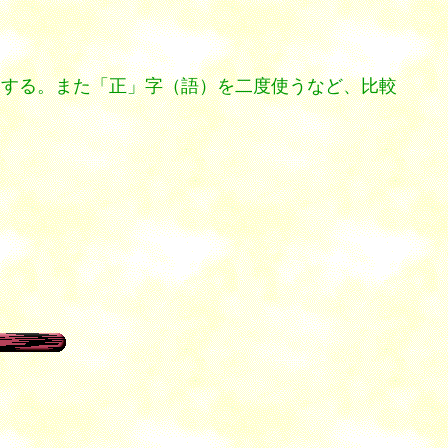
属する。また「正」字（語）を二度使うなど、比較