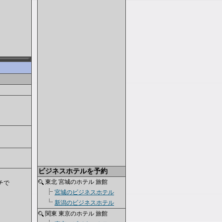
ビジネスホテルを予約
東北 宮城のホテル 旅館
チで
宮城のビジネスホテル
新潟のビジネスホテル
関東 東京のホテル 旅館