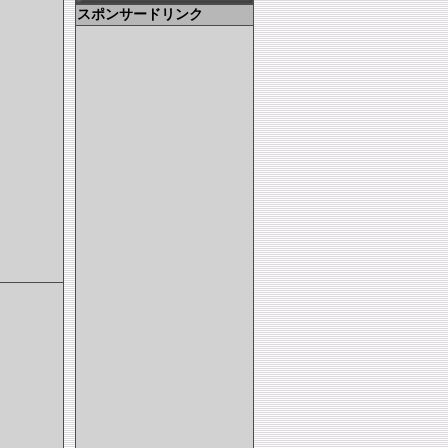
スポンサードリンク