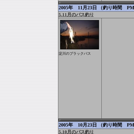
2005年 11月23日 （釣り時間 PM.
5.11月のバス釣り
淀川のブラックバス
2005年 10月23日 （釣り時間 PM.
5.10月のバス釣り