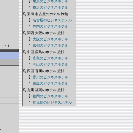
東京のビジネスホテル
横浜のビジネスホテル
東海 名古屋のホテル 旅館
名古屋のビジネスホテル
静岡のビジネスホテル
関西 大阪のホテル 旅館
大阪のビジネスホテル
・・）
京都のビジネスホテル
中国 広島のホテル 旅館
広島のビジネスホテル
岡山のビジネスホテル
四国 香川のホテル 旅館
香川のビジネスホテル
徳島のビジネスホテル
九州 福岡のホテル 旅館
福岡のビジネスホテル
鹿児島のビジネスホテル
・