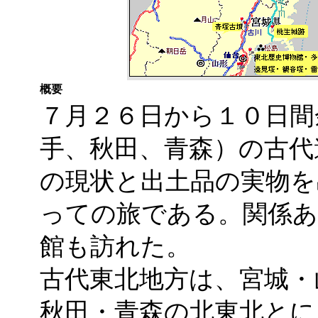
概要
７月２６日から１０日間
手、秋田、青森）の古代
の現状と出土品の実物を
っての旅である。関係あ
館も訪れた。
古代東北地方は、宮城・
秋田・青森の北東北とに