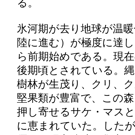
る。
氷河期が去り地球が温暖
陸に進む）が極度に達し
ら前期始めである。現在
後期頃とされている。縄
樹林が生茂り、クリ、ク
堅果類が豊富で、この森
押し寄せるサケ・マスと
に恵まれていた。したが