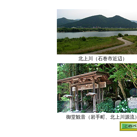
北上川（石巻市近辺）
御堂観音（岩手町、北上川源流