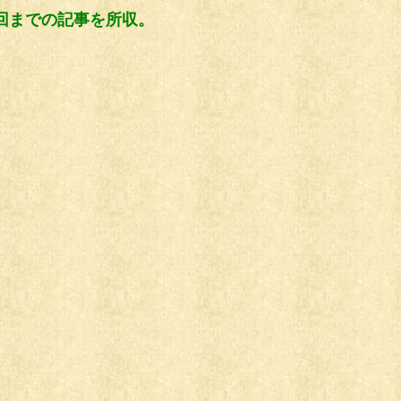
回までの記事を所収。