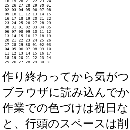
 18 19 20 21 22 23 24

 25 26 27 28 29 30 01

 02 03 04 05 06 07 08

 09 10 11 12 13 14 15

 16 17 18 19 20 21 22

 23 24 25 26 27 28 29

 30 31 01 02 03 04 05

 06 07 08 09 10 11 12

 13 14 15 16 17 18 19

 20 21 22 23 24 25 26

 27 28 29 30 01 02 03

 04 05 06 07 08 09 10

 11 12 13 14 15 16 17

 18 19 20 21 22 23 24

作り終わってから気がつい
ブラウザに読み込んでから
作業での色づけは祝日な
と、行頭のスペースは削