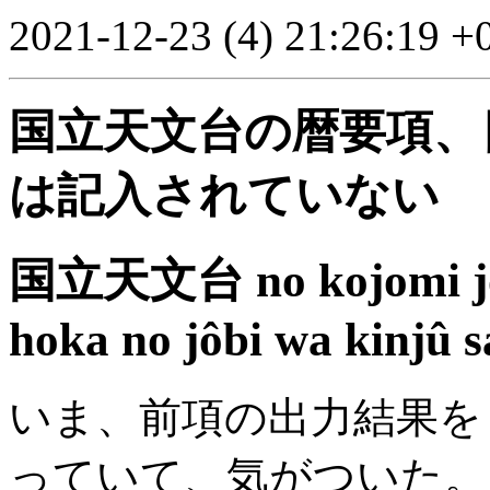
2021-12-23 (4) 21:26:19 +
国立天文台の暦要項、
は記入されていない
国立天文台 no kojomi jôkô
hoka no jôbi wa kinjû s
いま、前項の出力結果を
っていて、気がついた。