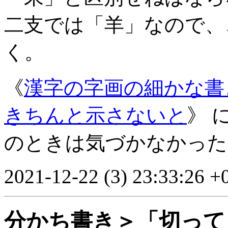
二支では「羊」なので、
く。
《
漢字の字画の細かな書
きちんと示さないと
》 
のときは気づかなかった
2021-12-22 (3) 23:33:26 +
分かち書き＞「切って