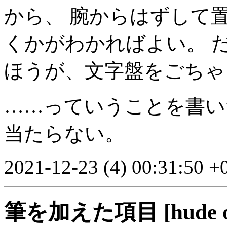
から、 腕からはずして
くかがわかればよい。 
ほうが、文字盤をごちゃ
……っていうことを書い
当たらない。
2021-12-23 (4) 00:31:50 +
筆を加えた項目 [hude o k