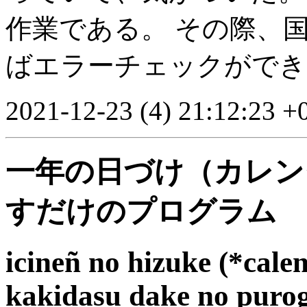
作業である。 その際、
ばエラーチェックができ
2021-12-23 (4) 21:12:23 +
一年の日づけ（カレン
すだけのプログラム
icineñ no hizuke (*cale
kakidasu dake no pur