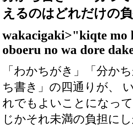
えるのはどれだけの負
wakacigaki>"kiqte mo k
oboeru no wa dore dake
「わかちがき」「分かち
ち書き」の四通りが、 
れでもよいことになって
じかそれ未満の負担にし