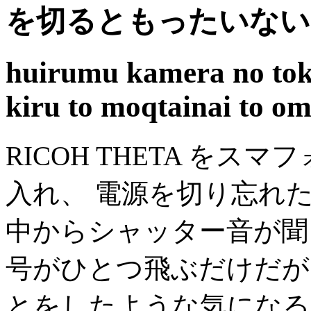
を切るともったいない
huirumu kamera no toki
kiru to moqtainai to o
RICOH THETA をスマ
入れ、 電源を切り忘れ
中からシャッター音が聞
号がひとつ飛ぶだけだが
とをしたような気になる