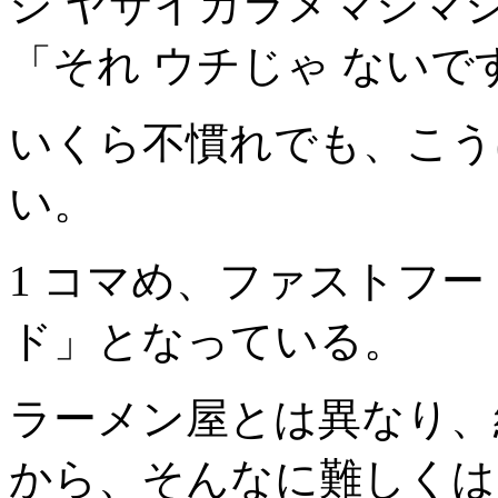
シ ヤサイカラメマシマシ
「それ ウチじゃ ないで
いくら不慣れでも、こう
い。
1 コマめ、ファストフ
ド」となっている。
ラーメン屋とは異なり、
から、そんなに難しくは