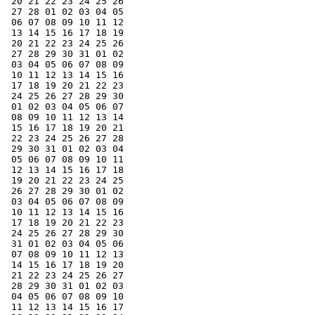
 20 21 22 23 24 25 26

 27 28 01 02 03 04 05

 06 07 08 09 10 11 12

 13 14 15 16 17 18 19

 20 21 22 23 24 25 26

 27 28 29 30 31 01 02

 03 04 05 06 07 08 09

 10 11 12 13 14 15 16

 17 18 19 20 21 22 23

 24 25 26 27 28 29 30

 01 02 03 04 05 06 07

 08 09 10 11 12 13 14

 15 16 17 18 19 20 21

 22 23 24 25 26 27 28

 29 30 31 01 02 03 04

 05 06 07 08 09 10 11

 12 13 14 15 16 17 18

 19 20 21 22 23 24 25

 26 27 28 29 30 01 02

 03 04 05 06 07 08 09

 10 11 12 13 14 15 16

 17 18 19 20 21 22 23

 24 25 26 27 28 29 30

 31 01 02 03 04 05 06

 07 08 09 10 11 12 13

 14 15 16 17 18 19 20

 21 22 23 24 25 26 27

 28 29 30 31 01 02 03

 04 05 06 07 08 09 10

 11 12 13 14 15 16 17
