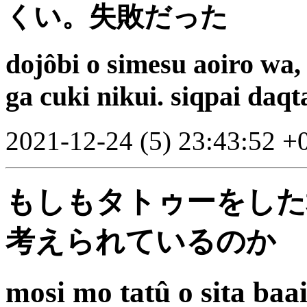
くい。失敗だった
dojôbi o simesu aoiro wa,
ga cuki nikui. siqpai daqt
2021-12-24 (5) 23:43:52 +
もしもタトゥーをした
考えられているのか
mosi mo tatû o sita baa