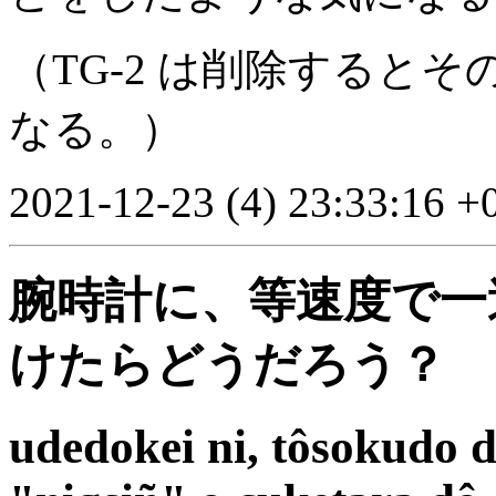
（TG-2 は削除すると
なる。）
2021-12-23 (4) 23:33:16 +
腕時計に、等速度で一
けたらどうだろう？
udedokei ni, tôsokudo d