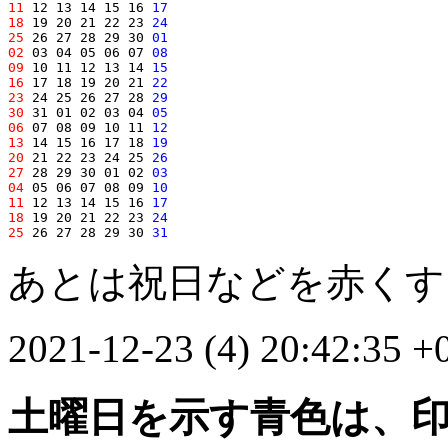
11
 12 13 14 15 16 
17
18
 19 20 21 22 23 
24
25
 26 27 28 29 30 
01
02
 03 04 05 06 07 
08
09
 10 11 12 13 14 
15
16
 17 18 19 20 21 
22
23
 24 25 26 27 28 
29
30
 31 01 02 03 04 
05
06
 07 08 09 10 11 
12
13
 14 15 16 17 18 
19
20
 21 22 23 24 25 
26
27
 28 29 30 01 02 
03
04
 05 06 07 08 09 
10
11
 12 13 14 15 16 
17
18
 19 20 21 22 23 
24
25
 26 27 28 29 30 
31
あとは祝日などを赤くす
2021-12-23 (4) 20:42:35 +
土曜日を示す青色は、