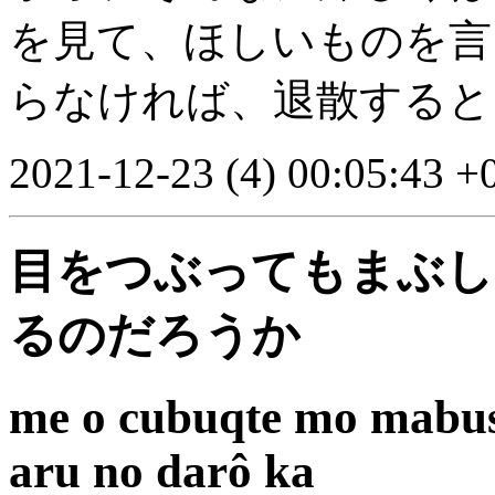
を見て、ほしいものを言
らなければ、退散すると
2021-12-23 (4) 00:05:43 +
目をつぶってもまぶし
るのだろうか
me o cubuqte mo mabus
aru no darô ka