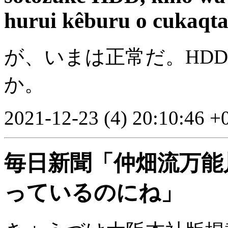
hurui kêburu o cukaqt
が、いまは正常だ。HDD
か。
2021-12-23 (4) 20:10:46 +
毎日新聞「仲畑流万能
っているのにね」