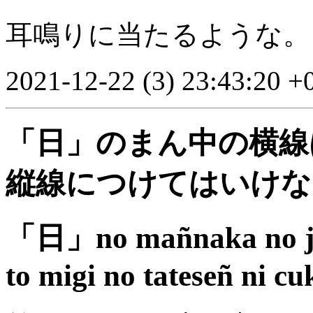
耳鳴りに当たるような。
2021-12-22 (3) 23:43:20 +
「日」のまん中の横線
縦線につけてはいけな
「日」no mañnaka no 
to migi no tateseñ ni c