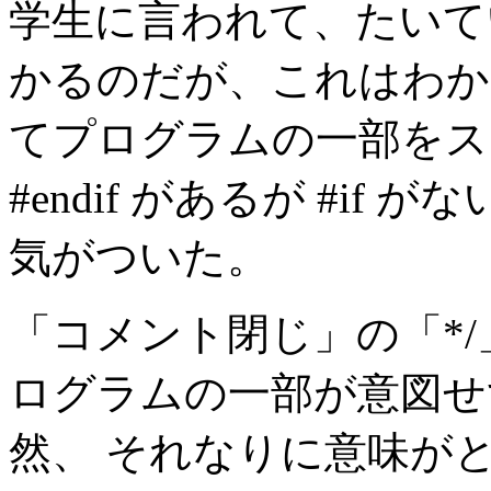
学生に言われて、たいて
かるのだが、これはわからず。 #
てプログラムの一部をス
#endif があるが #i
気がついた。
「コメント閉じ」の「*/
ログラムの一部が意図せ
然、 それなりに意味が