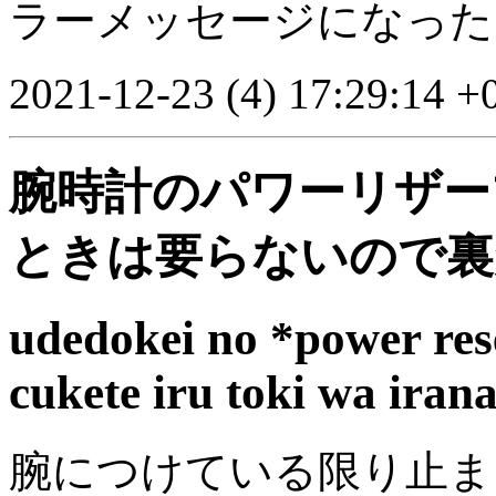
ラーメッセージになった
2021-12-23 (4) 17:29:14 +
腕時計のパワーリザー
ときは要らないので裏
udedokei no *power rese
cukete iru toki wa iran
腕につけている限り止ま