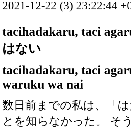
2021-12-22 (3) 23:22:44 +
tacihadakaru, ta
はない
tacihadakaru, taci agar
waruku wa nai
数日前までの私は、「は
とを知らなかった。 そ