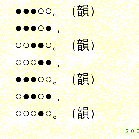
●●●○○。（韻）
●●●○●，
○○●●○。（韻）
○○○●●，
●●●○○。（韻）
○●●○●，
○○○●○。（韻）
２０
１