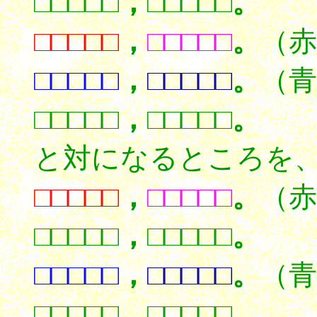
□□□□□，□□□□□。
□□□□□
，
□□□□□
。
（
□□□□□
，
□□□□□
。
（青
□□□□□，□□□□□。
と対になるところを
□□□□□
，
□□□□□
。
（
□□□□□，□□□□□。
□□□□□
，
□□□□□
。
（
□□□□□，□□□□□。