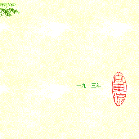
一九二三年