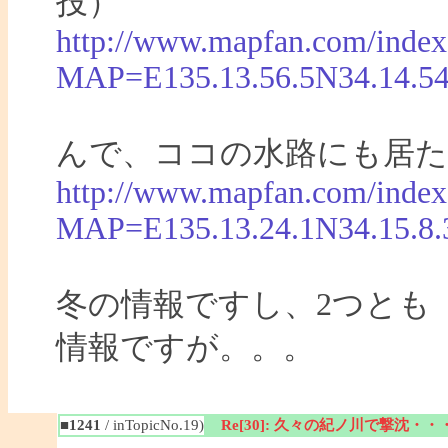
投）
http://www.mapfan.com/index
MAP=E135.13.56.5N34.14.
んで、ココの水路にも居た
http://www.mapfan.com/index
MAP=E135.13.24.1N34.15.
冬の情報ですし、2つとも
情報ですが。。。
■1241
/ inTopicNo.19)
Re[30]: 久々の紀ノ川で撃沈・・