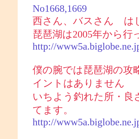
No1668,1669
西さん、バスさん は
琵琶湖は2005年から
http://www5a.biglobe.ne.j
僕の腕では琵琶湖の攻
イントはありません
いちよう釣れた所・良
てます。
http://www5a.biglobe.ne.