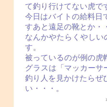
て釣り行けてない虎で
今日はバイトの給料日
すあと遠足の靴とか・
なんかやたらくやしい
す。
被っているのが例の虎
グラスは「マッカーサ
釣り人を見かけたらぜ
い・・・。