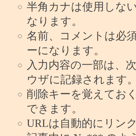
半角カナは使用しな
なります。
名前、コメントは必
ーになります。
入力内容の一部は、
ウザに記録されます
削除キーを覚えてお
できます。
URLは自動的にリン