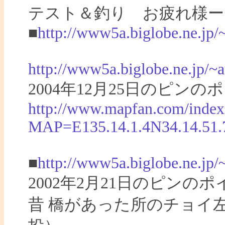
テスト＆釣り お疲れ様ー
■
http://www5a.biglobe.ne.jp/
http://www5a.biglobe.ne.jp/
2004年12月25日のピ
http://www.mapfan.com/index
MAP=E135.14.1.4N34.14.5
■
http://www5a.biglobe.ne.jp
2002年2月21日のピン
昔 橋があった所のチョイ