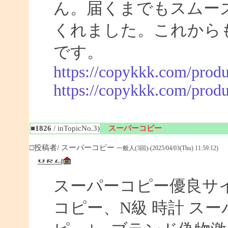
ん。届くまでもスムー
くれました。これから
です。
https://copykkk.com/produ
https://copykkk.com/produ
■1826
/ inTopicNo.3)
スーパーコピー
□投稿者/ スーパーコピー
一般人(3回)-(2025/04/03(Thu) 11:59:12)
スーパーコピー優良サイト
コピー、N級 時計 ス