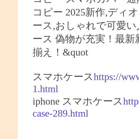
コピー 2025新作,ディオ
ース,おしゃれで可愛い人
ース 偽物が充実！最新新
揃え！&quot
スマホケース
https://ww
1.html
iphone スマホケース
htt
case-289.html