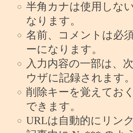
半角カナは使用しな
なります。
名前、コメントは必
ーになります。
入力内容の一部は、
ウザに記録されます
削除キーを覚えてお
できます。
URLは自動的にリン