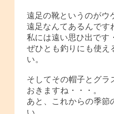
遠足の靴というのがウ
遠足なんてあるんです
私には遠い思ひ出です
ぜひとも釣りにも使え
い。
そしてその帽子とグラ
おきますね・・・。
あと、これからの季節
い。