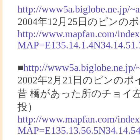
http://www5a.biglobe.ne.jp/
2004年12月25日のピ
http://www.mapfan.com/index
MAP=E135.14.1.4N34.14.5
■
http://www5a.biglobe.ne.jp
2002年2月21日のピン
昔 橋があった所のチョイ
投）
http://www.mapfan.com/index
MAP=E135.13.56.5N34.14.