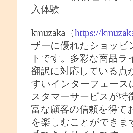
入体験
kmuzaka（
https://kmuzak
ザーに優れたショッピ
トです。多彩な商品ラ
翻訳に対応している点
すいインターフェース
スタマーサービスが特
富な顧客の信頼を得て
を楽しむことができま