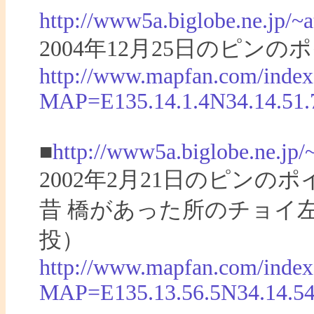
http://www5a.biglobe.ne.jp/
2004年12月25日のピ
http://www.mapfan.com/index
MAP=E135.14.1.4N34.14.5
■
http://www5a.biglobe.ne.jp
2002年2月21日のピン
昔 橋があった所のチョイ
投）
http://www.mapfan.com/index
MAP=E135.13.56.5N34.14.