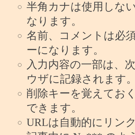
半角カナは使用しな
なります。
名前、コメントは必
ーになります。
入力内容の一部は、
ウザに記録されます
削除キーを覚えてお
できます。
URLは自動的にリン