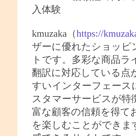
入体験
kmuzaka（
https://kmuzak
ザーに優れたショッピ
トです。多彩な商品ラ
翻訳に対応している点
すいインターフェース
スタマーサービスが特
富な顧客の信頼を得て
を楽しむことができま