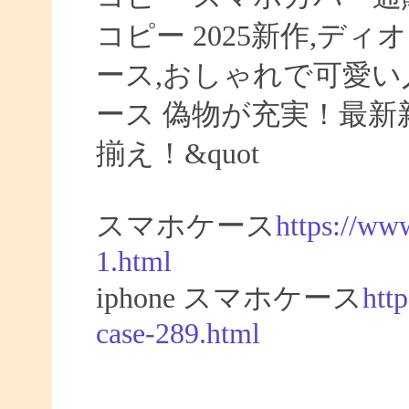
コピー 2025新作,ディオ
ース,おしゃれで可愛い人
ース 偽物が充実！最新新
揃え！&quot
スマホケース
https://ww
1.html
iphone スマホケース
htt
case-289.html