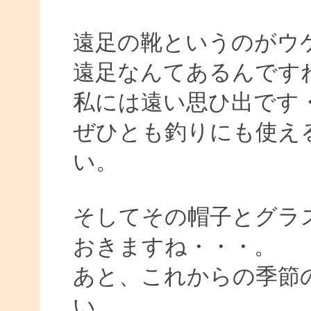
遠足の靴というのがウ
遠足なんてあるんです
私には遠い思ひ出です
ぜひとも釣りにも使え
い。
そしてその帽子とグラ
おきますね・・・。
あと、これからの季節
い。