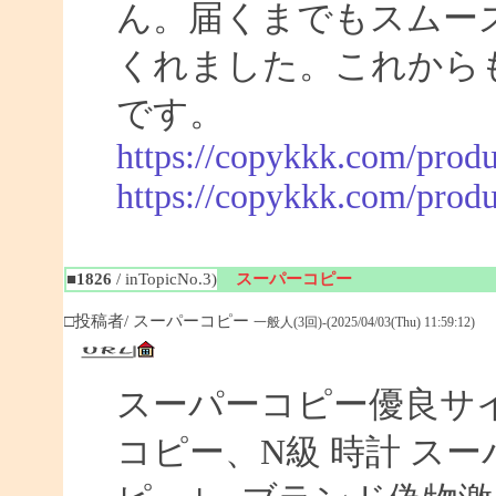
ん。届くまでもスムー
くれました。これから
です。
https://copykkk.com/produ
https://copykkk.com/produ
■1826
/ inTopicNo.3)
スーパーコピー
□投稿者/ スーパーコピー
一般人(3回)-(2025/04/03(Thu) 11:59:12)
スーパーコピー優良サイト
コピー、N級 時計 ス