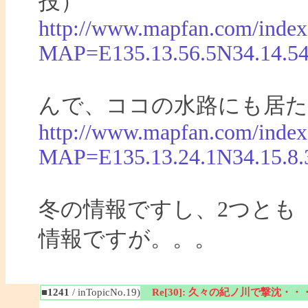
投）
http://www.mapfan.com/index
MAP=E135.13.56.5N34.14.
んで、ココの水路にも居た
http://www.mapfan.com/index
MAP=E135.13.24.1N34.15.
冬の情報ですし、2つとも
情報ですが。。。
■1241
/ inTopicNo.19)
Re[30]: 久々の紀ノ川で撃沈・・