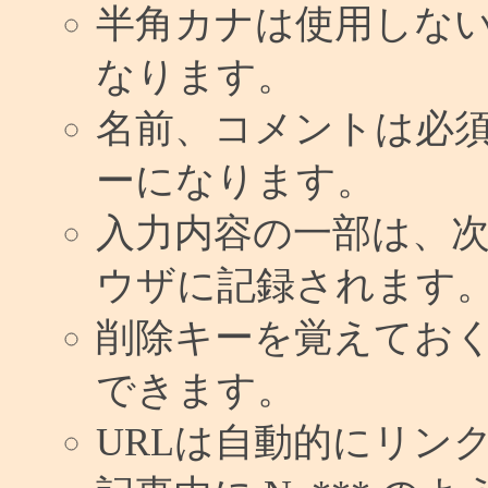
半角カナは使用しな
なります。
名前、コメントは必
ーになります。
入力内容の一部は、
ウザに記録されます
削除キーを覚えてお
できます。
URLは自動的にリン