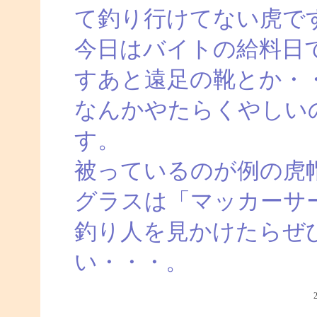
て釣り行けてない虎で
今日はバイトの給料日
すあと遠足の靴とか・
なんかやたらくやしい
す。
被っているのが例の虎
グラスは「マッカーサ
釣り人を見かけたらぜ
い・・・。