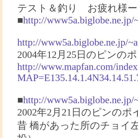
テスト＆釣り お疲れ様ー
■
http://www5a.biglobe.ne.jp/
http://www5a.biglobe.ne.jp/
2004年12月25日のピ
http://www.mapfan.com/index
MAP=E135.14.1.4N34.14.5
■
http://www5a.biglobe.ne.jp
2002年2月21日のピン
昔 橋があった所のチョイ