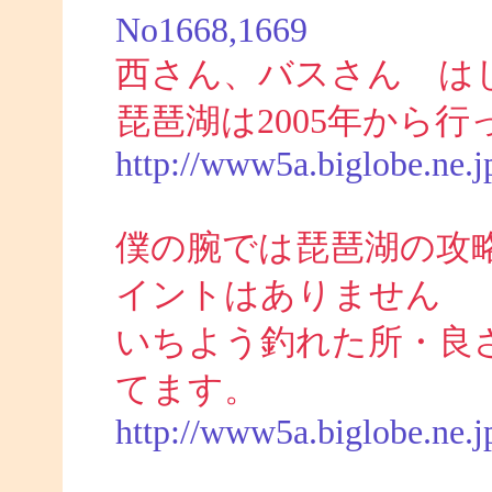
No1668,1669
西さん、バスさん は
琵琶湖は2005年から
http://www5a.biglobe.ne.j
僕の腕では琵琶湖の攻
イントはありません
いちよう釣れた所・良
てます。
http://www5a.biglobe.ne.