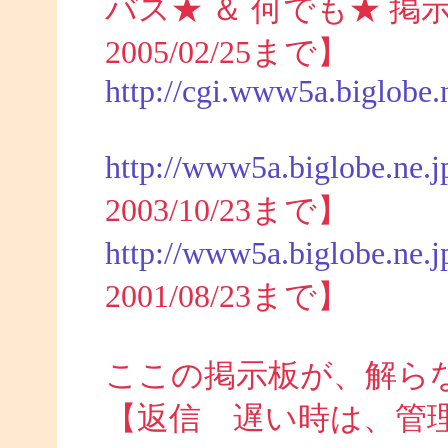
バス★ ＆ 何でも★ 掲示板 (
2005/02/25まで】
http://cgi.www5a.biglobe.n
http://www5a.biglobe.ne.j
2003/10/23まで】
http://www5a.biglobe.ne.j
2001/08/23まで】
ここの掲示板が、解ら
【返信 遅い時は、管