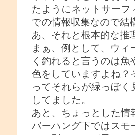
たようにネットサーフィ
での情報収集なので結
あ、それと根本的な推
まぁ、例として、ウィ
く釣れると言うのは魚
色をしていますよね？
ってそれらが緑っぽく
してました。
あと、ちょっとした情
バーハング下ではスモ