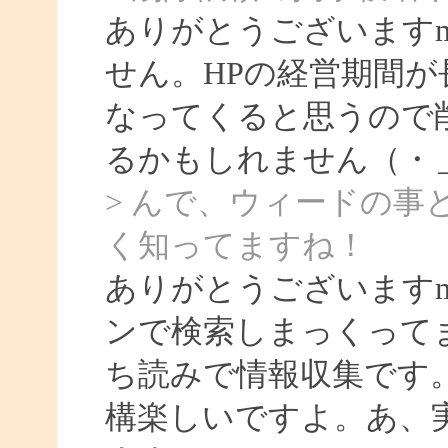
ありがとうございますm
せん。HPの経営期間
なってくると思うので
るかもしれません（・
> んで、ウィードの
く知ってますね！
ありがとうございます
ンで検索しまっくって
ち読みで情報収集です
構楽しいですよ。あ、