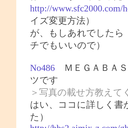
http://www.sfc2000.com/h
イズ変更方法）
が、もしあれでしたら
チでもいいので）
No486
ＭＥＧＡＢＡＳ
ツです
＞写真の載せ方教えて
はい、ココに詳しく書
た）