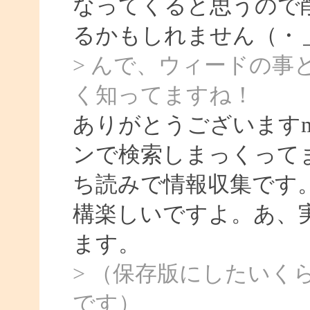
なってくると思うので
るかもしれません（・
> んで、ウィードの
く知ってますね！
ありがとうございます
ンで検索しまっくって
ち読みで情報収集です
構楽しいですよ。あ、
ます。
> （保存版にしたいく
です）