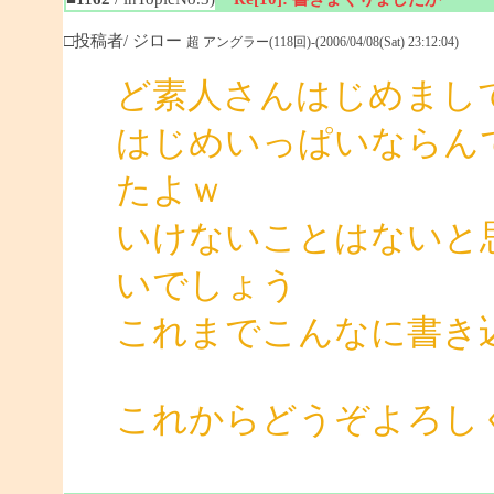
□投稿者/ ジロー
超 アングラー(118回)-(2006/04/08(Sat) 23:12:04)
ど素人さんはじめまし
はじめいっぱいならん
たよｗ
いけないことはないと
いでしょう
これまでこんなに書き
これからどうぞよろし