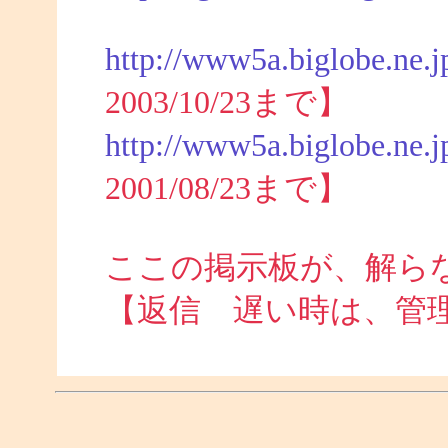
http://www5a.biglobe.ne.j
2003/10/23まで】
http://www5a.biglobe.ne.j
2001/08/23まで】
ここの掲示板が、解ら
【返信 遅い時は、管