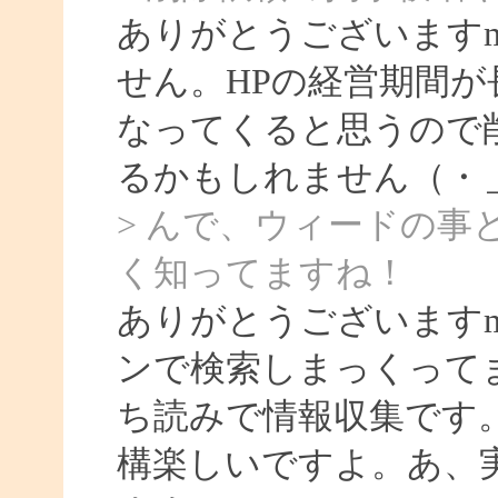
ありがとうございますm
せん。HPの経営期間
なってくると思うので
るかもしれません（・
> んで、ウィードの
く知ってますね！
ありがとうございます
ンで検索しまっくって
ち読みで情報収集です
構楽しいですよ。あ、