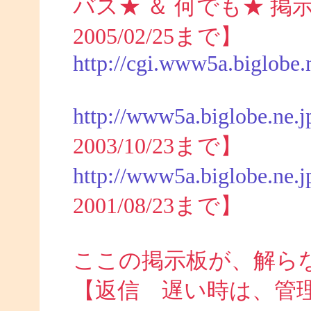
バス★ ＆ 何でも★ 掲示板 (
2005/02/25まで】
http://cgi.www5a.biglobe.n
http://www5a.biglobe.ne.j
2003/10/23まで】
http://www5a.biglobe.ne.j
2001/08/23まで】
ここの掲示板が、解ら
【返信 遅い時は、管