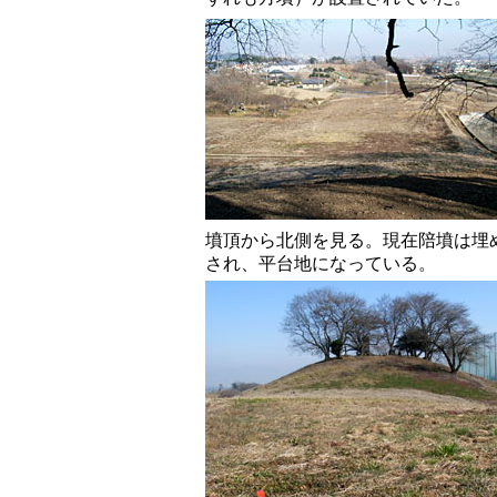
墳頂から北側を見る。現在陪墳は埋
され、平台地になっている。