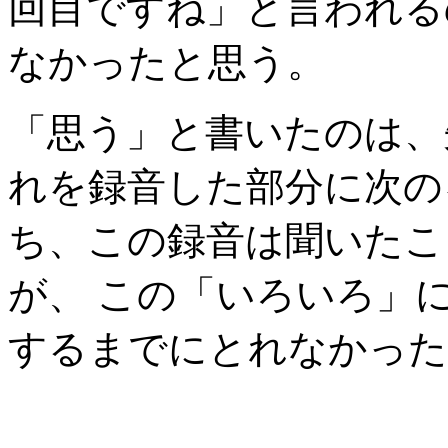
回目ですね」と言われる
なかったと思う。
「思う」と書いたのは、
れを録音した部分に次の
ち、この録音は聞いたこ
が、 この「いろいろ」
するまでにとれなかった