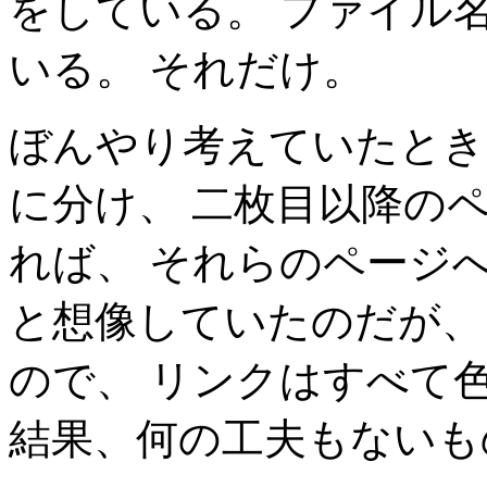
をしている。 ファイル
いる。 それだけ。
ぼんやり考えていたとき
に分け、 二枚目以降のペ
れば、 それらのページ
と想像していたのだが、
ので、 リンクはすべて
結果、何の工夫もないも