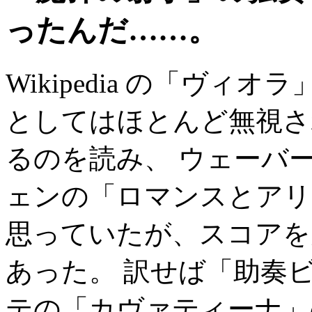
ったんだ……。
Wikipedia の「ヴィオ
としてはほとんど無視さ
るのを読み、 ウェーバ
ェンの「ロマンスとアリ
思っていたが、スコアを見たら、
あった。 訳せば「助奏
テの「カヴァティーナ」の独奏