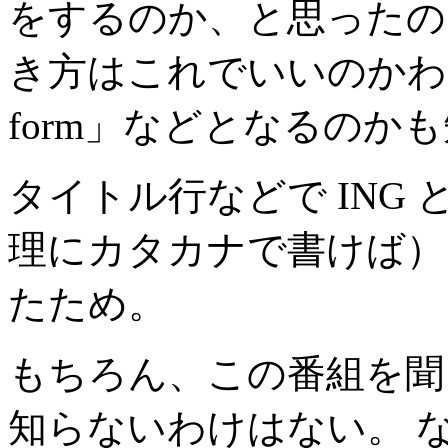
をするのか、と思ったの
き方はこれでいいのかわからない
form」などとなるのか
タイトル行などで ING
理にカタカナで書けば）
たため。
もちろん、この番組を聞
知らないわけはない。 