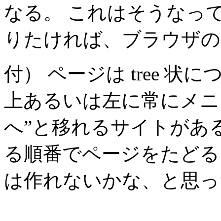
なる。 これはそうなっ
りたければ、ブラウザの
付） ページは tree 
上あるいは左に常にメニ
へ”と移れるサイトがあ
る順番でページをたどる
は作れないかな、と思っ