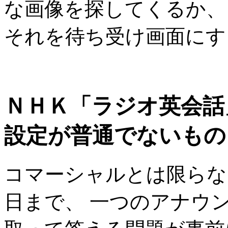
な画像を探してくるか、
それを待ち受け画面にす
ＮＨＫ「ラジオ英会話
設定が普通でないもの
コマーシャルとは限らな
日まで、 一つのアナウ