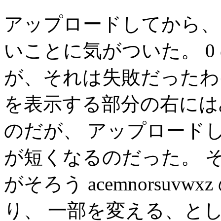
アップロードしてから、
いことに気がついた。 0
が、それは失敗だったわ
を表示する部分の右には
のだが、 アップロードし
が短くなるのだった。 
がそろう acemnorsuv
り、 一部を変える、と