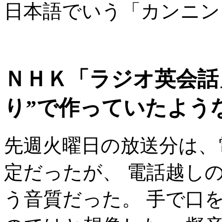
日本語でいう「カンニン
ＮＨＫ「ラジオ英会話
り”で作っていたよう
先週火曜日の放送分は、
定だったが、 電話越し
う音質だった。 手で口