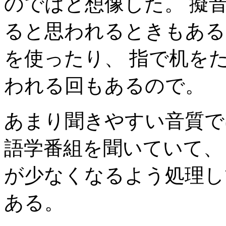
のではと想像した。 擬
ると思われるときもある
を使ったり、 指で机を
われる回もあるので。
あまり聞きやすい音質で
語学番組を聞いていて、
が少なくなるよう処理し
ある。