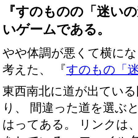
『すのものの「迷いの
いゲームである。
やや体調が悪くて横にな
考えた、 『
すのもの「
東西南北に道が出ている
り、 間違った道を選ぶ
はってある。 リンクは