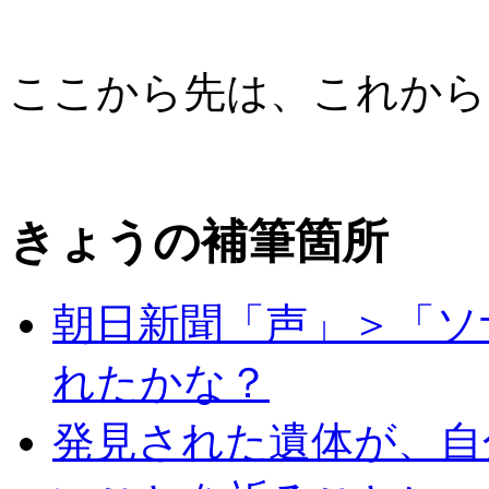
ここから先は、これから
きょうの補筆箇所
朝日新聞「声」＞「ソ
れたかな？
発見された遺体が、自