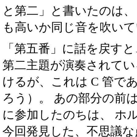
と第二」と書いたのは、
も高いか同じ音を吹いて
「第五番」に話を戻すと
第二主題が演奏されている
けるが、これは C 管
ろう）。 あの部分の前
に参加したのちは、 ホ
今回発見した、不思議な