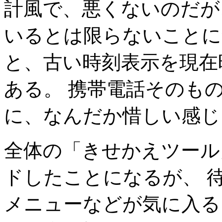
計風で、悪くないのだが
いるとは限らないことに
と、古い時刻表示を現在
ある。 携帯電話そのも
に、なんだか惜しい感じ
全体の「きせかえツール
ドしたことになるが、 
メニューなどが気に入る