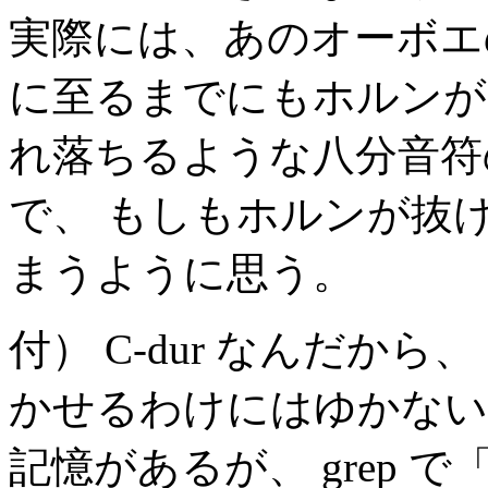
実際には、あのオーボエ
に至るまでにもホルンが
れ落ちるような八分音符
で、 もしもホルンが抜
まうように思う。
付） C-dur なんだか
かせるわけにはゆかない
記憶があるが、 grep