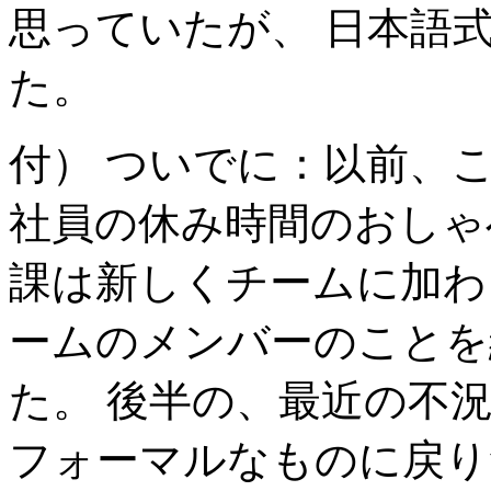
思っていたが、 日本語
た。
付） ついでに：以前、
社員の休み時間のおしゃ
課は新しくチームに加わ
ームのメンバーのことを
た。 後半の、最近の不
フォーマルなものに戻り