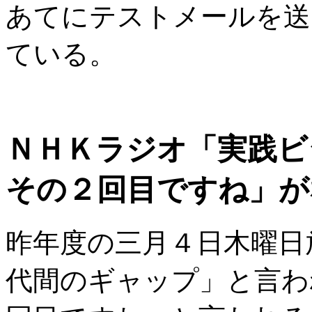
あてにテストメールを送
ている。
ＮＨＫラジオ「実践ビ
その２回目ですね」が
昨年度の三月４日木曜日
代間のギャップ」と言わ