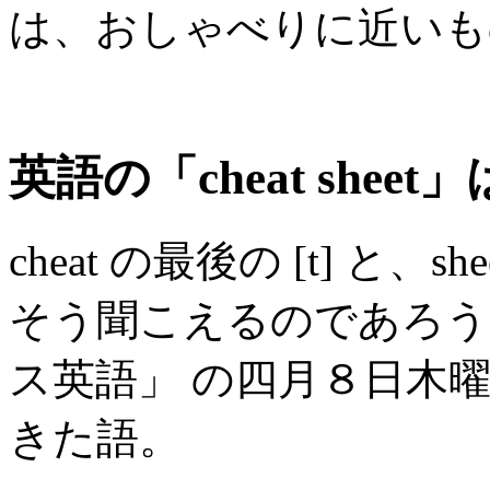
は、おしゃべりに近いも
英語の「cheat she
cheat の最後の [t] と
そう聞こえるのであろう
ス英語」 の四月８日木
きた語。