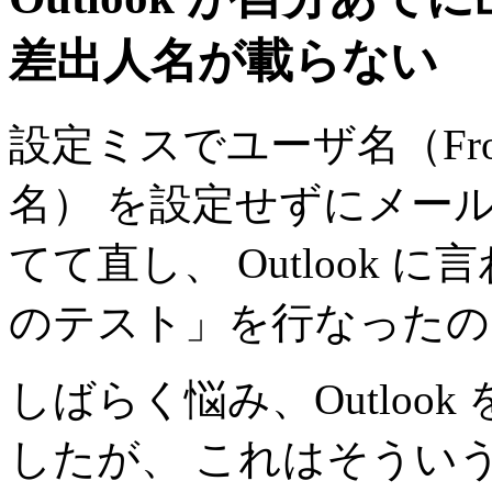
差出人名が載らない
設定ミスでユーザ名（Fr
名） を設定せずにメー
てて直し、 Outlook
のテスト」を行なったの
しばらく悩み、Outloo
したが、 これはそうい