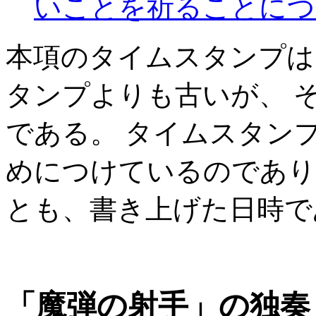
いことを祈ることにつ
本項のタイムスタンプは
タンプよりも古いが、 
である。 タイムスタン
めにつけているのであり
とも、書き上げた日時で
「魔弾の射手」の独奏