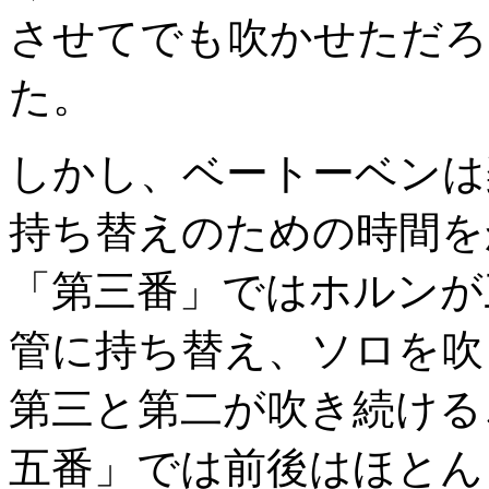
させてでも吹かせただろ
た。
しかし、ベートーベンは
持ち替えのための時間を
「第三番」ではホルンが三
管に持ち替え、ソロを吹
第三と第二が吹き続ける
五番」では前後はほとん