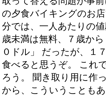
取って答える問題が事前
の夕食バイキングのお店
分では、一人あたりの値
歳未満は無料、７歳から
０ドル」 だったが、１
食べると思うぞ。 これ
ろう。 聞き取り用に作
から、こういうこともあ