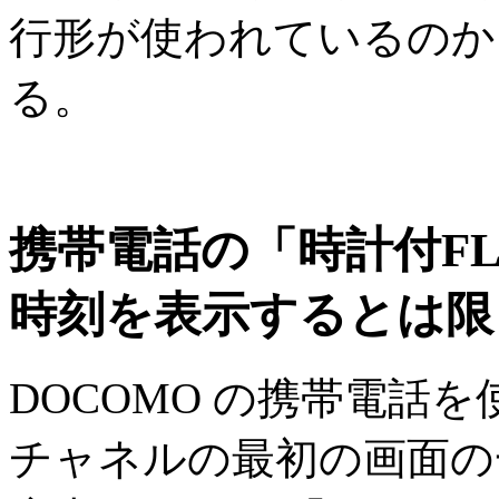
行形が使われているのか
る。
携帯電話の「時計付F
時刻を表示するとは限
DOCOMO の携帯電話
チャネルの最初の画面の