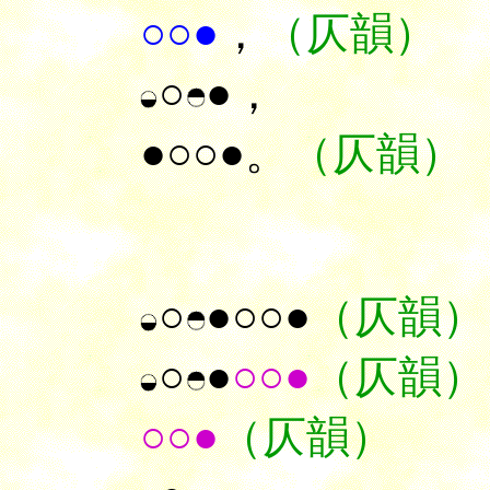
○○●
，
（仄韻）
○
●，
●○○●。
（仄韻）
○
●○○●
（仄韻）
○
●
○○●
（仄韻）
○○●
（仄韻）