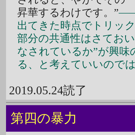
昇華するわけです。”
―
出てきた時点でトリッ
部分の共通性はさておい
なされているか”が興味
る、と考えていいので
2019.05.24読了
第四の暴力