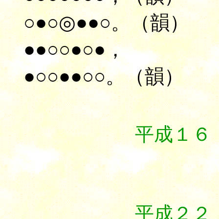
○●○◎●●○。（韻）
●●○○●○●，
●○○●●○○。（韻）
平成１６
５．
５．
平成２２