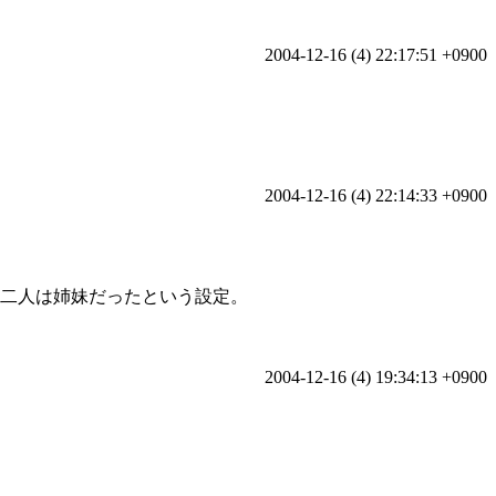
2004-12-16 (4) 22:17:51 +0900
2004-12-16 (4) 22:14:33 +0900
の二人は姉妹だったという設定。
2004-12-16 (4) 19:34:13 +0900