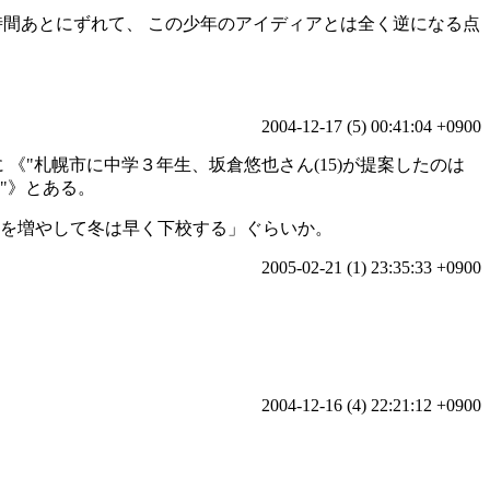
時刻が一時間あとにずれて、 この少年のアイディアとは全く逆になる点
2004-12-17 (5) 00:41:04 +0900
 《
札幌市に中学３年生、坂倉悠也さん(15)が提案したのは
》とある。
間を増やして冬は早く下校する」ぐらいか。
2005-02-21 (1) 23:35:33 +0900
2004-12-16 (4) 22:21:12 +0900