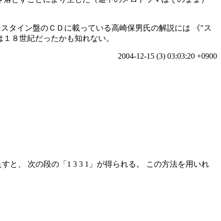
。
ンスタイン盤のＣＤに載っている高崎保男氏の解説には 《
ス
は１８世紀だったかも知れない。
2004-12-15 (3) 03:03:20 +0900
に足すと、 次の段の「1 3 3 1」が得られる。 この方法を用いれ