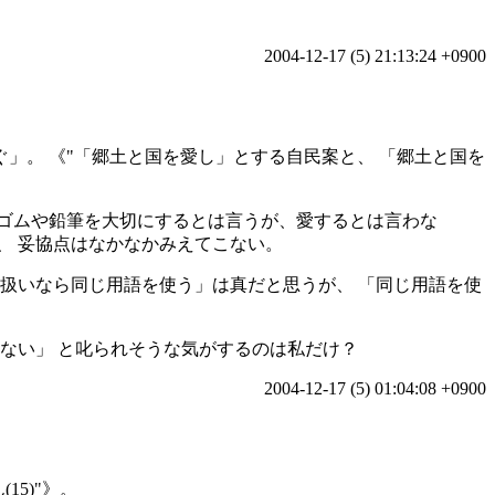
2004-12-17 (5) 21:13:24 +0900
ぐ」。 《
「郷土と国を愛し」とする自民案と、 「郷土と国を
しゴムや鉛筆を大切にするとは言うが、愛するとは言わな
、 妥協点はなかなかみえてこない。
扱いなら同じ用語を使う」は真だと思うが、 「同じ用語を使
ない」 と叱られそうな気がするのは私だけ？
2004-12-17 (5) 01:04:08 +0900
15)
》。