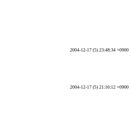
2004-12-17 (5) 23:48:34 +0900
2004-12-17 (5) 21:16:12 +0900