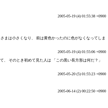
2005-05-19 (4) 01:55:38 +0900
月さまは小さくなり、 前は黄色かったのに色がなくなってしま
2005-05-19 (4) 01:55:06 +0900
て、 そのとき初めて見た人は 「この黒い長方形は何だ？」
2005-05-20 (5) 01:55:23 +0900
2005-06-14 (2) 00:22:50 +0900