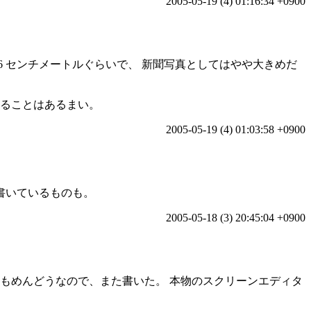
2005-05-19 (4) 01:16:34 +0900
.6 センチメートルぐらいで、 新聞写真としてはやや大きめだ
れることはあるまい。
2005-05-19 (4) 01:03:58 +0900
が書いているものも。
2005-05-18 (3) 20:45:04 +0900
もめんどうなので、また書いた。 本物のスクリーンエディタ