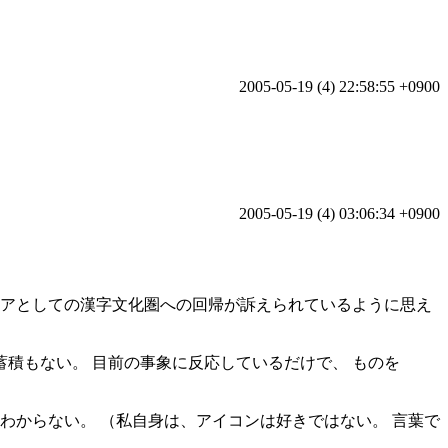
2005-05-19 (4) 22:58:55 +0900
2005-05-19 (4) 03:06:34 +0900
トピアとしての漢字文化圏への回帰が訴えられているように思え
積もない。 目前の事象に反応しているだけで、 ものを
わからない。 （私自身は、アイコンは好きではない。 言葉で