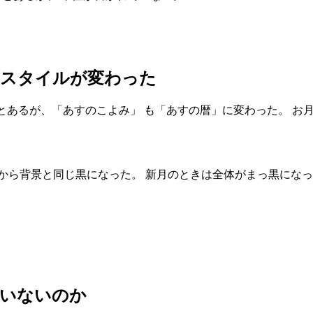
のスタイルが変わった
とあるが、「あすのこよみ」 も「あすの暦」に変わった。 お
から背景と同じ黒になった。 新月のときは全体がまっ黒になっ
ていないのか