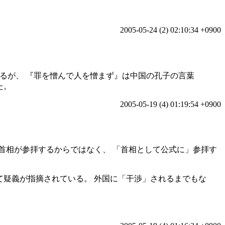
2005-05-24 (2) 02:10:34 +0900
るが、 『罪を憎んで人を憎まず』は中国の孔子の言葉
た。
2005-05-19 (4) 01:19:54 +0900
に首相が参拝するからではなく、 「首相として公式に」参拝す
て疑義が指摘されている。 外国に「干渉」されるまでもな