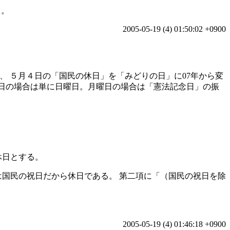
）。
2005-05-19 (4) 01:50:02 +0900
、 ５月４日の「国民の休日」を「みどりの日」に07年から変
曜日の場合は単に日曜日。月曜日の場合は「憲法記念日」の振
休日とする。
は国民の祝日だから休日である。 第二項に「（国民の祝日を除
2005-05-19 (4) 01:46:18 +0900