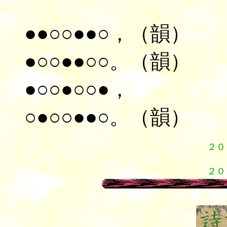
●●○○●●○，（韻）
●○○●●○○。（韻）
●○○●○○●，
○●○○●●○。（韻）
２０
２０
漢詩 