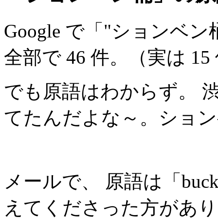
Google で「"ションベ
全部で 46 件。（実は 15
でも原語はわからず。 
てたんだよな～。ション
メールで、 原語は「bucke
えてくださった方がありま