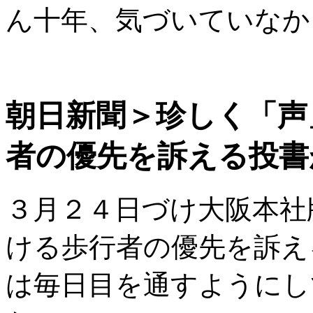
ん十年、気づいていなか
朝日新聞＞珍しく「声
者の優先を訴える投書
３月２４日づけ大阪本社
ける歩行者の優先を訴え
は毎日目を通すようにし