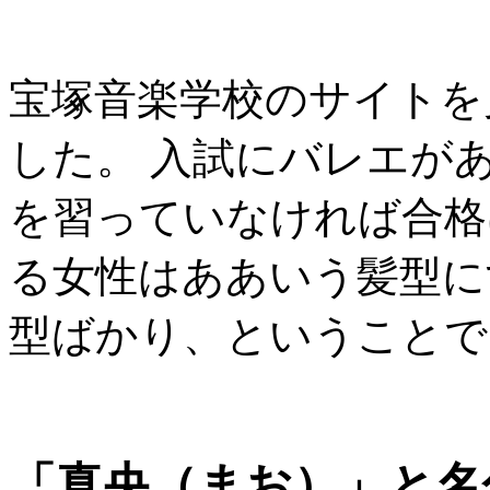
宝塚音楽学校のサイトを
した。 入試にバレエが
を習っていなければ合格
る女性はああいう髪型に
型ばかり、ということで
「真央（まお）」と名