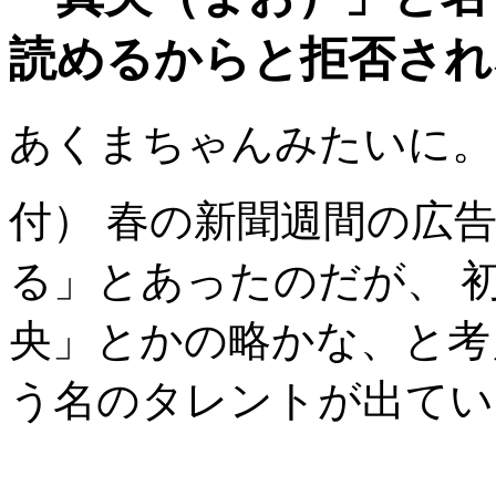
読めるからと拒否され
あくまちゃんみたいに。
付） 春の新聞週間の広
る」とあったのだが、 
央」とかの略かな、と考
う名のタレントが出てい