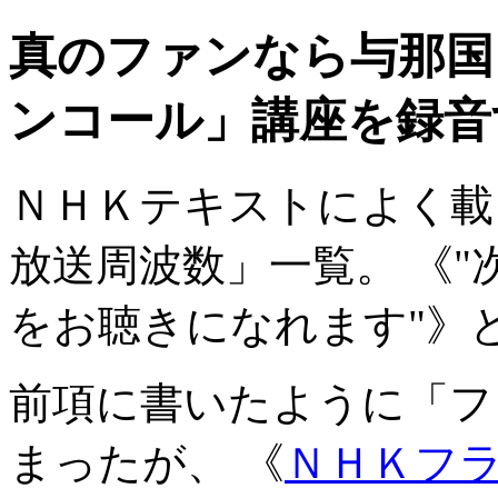
真のファンなら与那国に
ンコール」講座を録音
ＮＨＫテキストによく載
放送周波数」一覧。 《
をお聴きになれます
》
前項に書いたように「フ
まったが、 《
ＮＨＫフラ