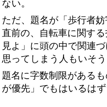
ない。
ただ、題名が「歩行者妨
直前の、自転車に関する
見よ」に頭の中で関連づ
思ってしまう人もいそう
題名に字数制限があるも
が優先」でもはいるはず