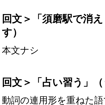
回文＞「須磨駅で消え
す）
本文ナシ
回文＞「占い習う」（
動詞の連用形を重ねた語