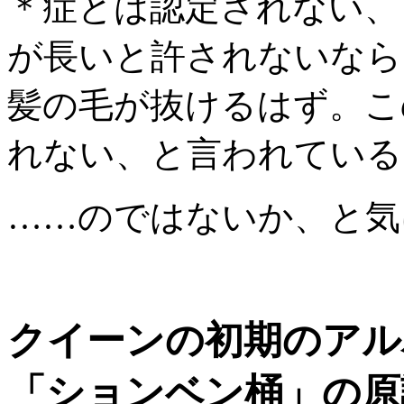
＊症とは認定されない、
が長いと許されないなら
髪の毛が抜けるはず。こ
れない、と言われている
……のではないか、と気
クイーンの初期のアル
「ションベン桶」の原