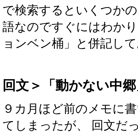
で検索するといくつかの
語なのですぐにはわかり
ョンベン桶」と併記して
回文＞「動かない中郷
９カ月ほど前のメモに書
てしまったが、 回文だ