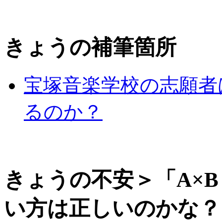
きょうの補筆箇所
宝塚音楽学校の志願者
るのか？
きょうの不安＞「A×
い方は正しいのかな？