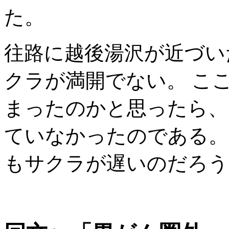
た。
往路に越後湯沢が近づい
クラが満開でない。 こ
まったのかと思ったら、
ていなかったのである。
もサクラが遅いのだろう