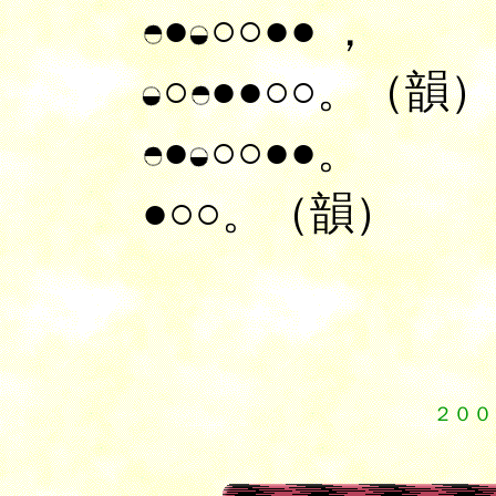
●
○○●●
，
○
●●○○。（韻）
●
○○●●。
●○○。（韻）
２００
１
１