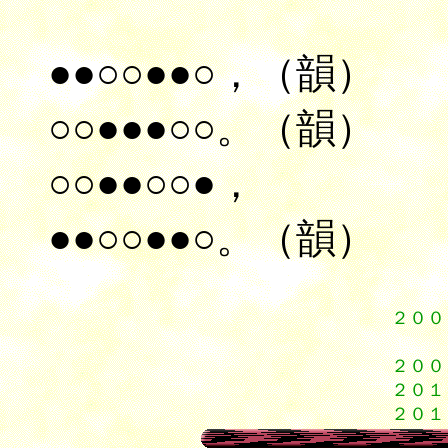
●●○○●●○，（韻）
○○●●●○○。（韻）
○○●●○○●，
●●○○●●○。（韻）
２００
４
２００
２０１
２０１