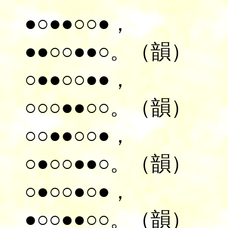
●○●●○○●，
●●○○●●○。（韻）
○●●○○●●，
○○○●●○○。（韻）
○○●●○○●，
○●○○●●○。（韻）
○●○○●○●，
●○○●●○○。（韻）