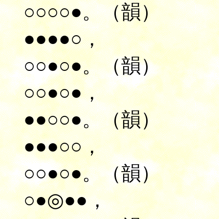
○○○○●。（韻）
●●●●○，
○○●○●。（韻）
○○●○●，
●●○○●。（韻）
●●●○○，
○○●○●。（韻）
○●◎●●，