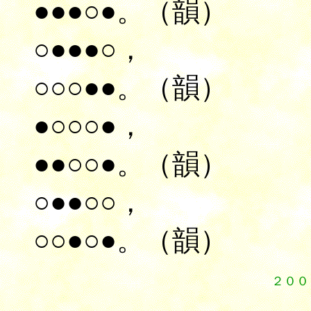
●●●○●。（韻）
○●●●○，
○○○●●。（韻）
●○○○●，
●●○○●。（韻）
○●●○○，
○○●○●。（韻）
２００
１