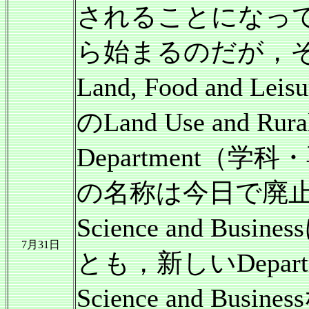
されることになっ
ら始まるのだが，
Land, Food and 
のLand Use and Ru
Department
の名称は今日で廃止，明日
Science and B
7月31日
とも，新しいDepart
Science and B