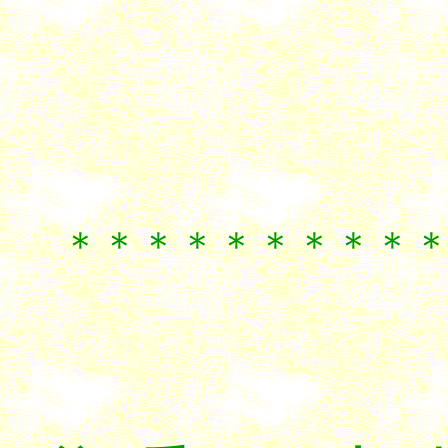
＊＊＊＊＊＊＊＊＊
。
結