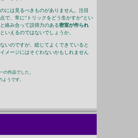
のには見るべきものがありません。注目
点で、常に“トリックをどう生かすか”とい
トと絡み合って説得力のある
密室が作られ
るといえるのではないでしょうか。
ないのですが、総じてよくできていると
のイメージにはそぐわないかもしれません
一の作品でした。
のようです。