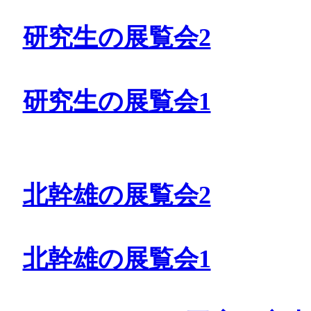
研究生の展覧会2
研究生の展覧会1
北幹雄の展覧会2
北幹雄の展覧会1