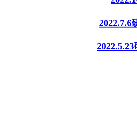
2022.7.6
2022.5.23