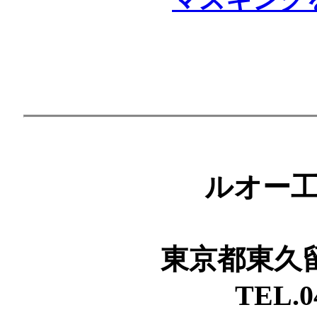
ルオー
東京都東久留米
TEL.0