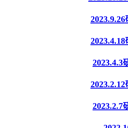
2023.9.26
2023.4.18
2023.4.3
2023.2.12
2023.2.7
2022.1