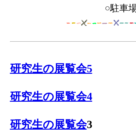
○駐車
研究生の展覧会5
研究生の展覧会4
研究生の展覧会
3