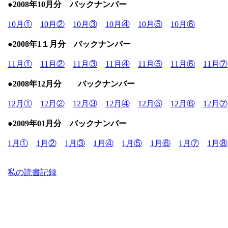
●2008年10月分 バックナンバー
10月①
10月②
10月③
10月④
10月⑤
10月⑥
●2008年1１月分 バックナンバー
11月①
11月②
11月③
11月④
11月⑤
11月⑥
11月⑦
●
2008年12月分 バックナンバー
12月①
12月②
12月③
12月④
12月⑤
12月⑥
12月⑦
●2009年01月分 バックナンバー
1月①
1月②
1月③
1月④
1月⑤
1月⑥
1月⑦
1月⑧
私の読書記録