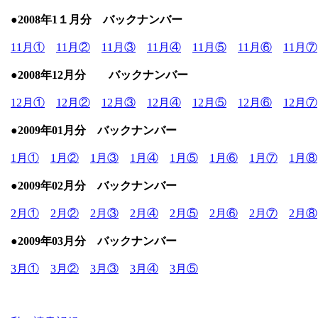
●2008年1１月分 バックナンバー
11月①
11月②
11月③
11月④
11月⑤
11月⑥
11月⑦
●
2008年12月分 バックナンバー
12月①
12月②
12月③
12月④
12月⑤
12月⑥
12月⑦
●2009年01月分 バックナンバー
1月①
1月②
1月③
1月④
1月⑤
1月⑥
1月⑦
1月⑧
●
2009年02月分 バックナンバー
2月①
2月②
2月③
2月④
2月⑤
2月⑥
2月⑦
2月⑧
●2009年03月分 バックナンバー
3月①
3月②
3月③
3月④
3月⑤