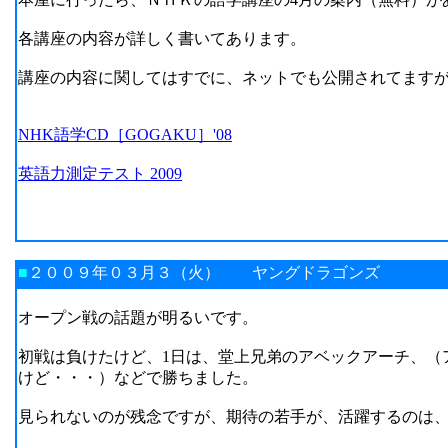
各講座の内容が詳しく書いてあります。
講座の内容に関してはすでに、ネットでも公開されてます
NHK語学CD［GOGAKU］'08
英語力測定テスト 2009
■
２００９年０３月３（火） ヤングドラゴンズ
オープン戦の話題が明るいです。
初戦は負けたけど、1日は、堂上兄弟のアベックアーチ、（
けど・・・）などで勝ちました。
見られないのが残念ですが、期待の若手が、活躍するのは