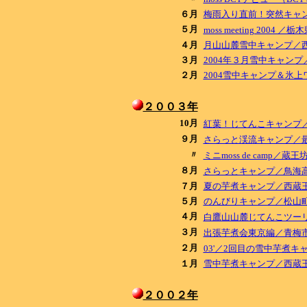
６月
梅雨入り直前！突然キャ
５月
moss meeting 20
４月
月山山麓雪中キャンプ／
３月
2004年３月雪中キャン
２月
2004雪中キャンプ＆氷
２００３年
10月
紅葉！じてんこキャンプ
９月
さらっと渓流キャンプ／
〃
ミニmoss de camp／
８月
さらっとキャンプ／鳥海
７月
夏の芋煮キャンプ／西蔵
５月
のんびりキャンプ／松山
４月
白鷹山山麓じてんこツー
３月
出張芋煮会東京編／青梅
２月
03'／2回目の雪中芋煮
１月
雪中芋煮キャンプ／西蔵
２００２年