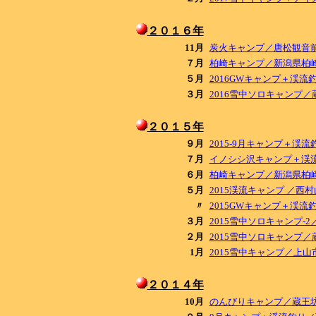
２０１６年
11月
炭火キャンプ
／唐松観音
７月
柏崎キャンプ／新潟県柏
５月
2016GWキャンプ
＋渓流
３月
2016雪中ソロキャンプ／
２０１５年
９月
2015-9月キャンプ＋渓
７月
イノシシ沢キャンプ＋渓
６月
柏崎キャンプ／新潟県柏
５月
2015渓流キャンプ ／
西村
〃
2015GWキャンプ＋渓
３月
2015雪中ソロキャンプ-
２月
2015雪中ソロキャンプ／
1月
2015雪中キャンプ／上山
２０１４年
10月
のんびりキャンプ／蔵王