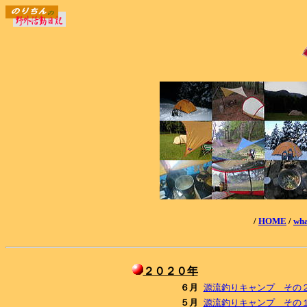
/
HOME
/
wha
２０２０年
６月
源流釣りキャンプ その２
５月
源流釣りキャンプ その１