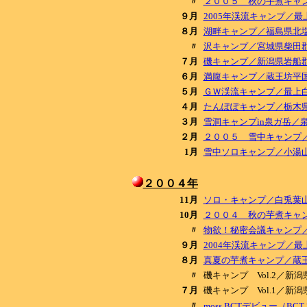
〃
２００５ 秋の芋煮キャ
９月
2005年渓流キャンプ／
８月
湖畔キャンプ／福島県北
〃
沢キャンプ／宮城県柴田
７月
磯キャンプ／新潟県岩船
６月
満腹キャンプ／蔵王坊平
５月
ＧＷ渓流キャンプ／最上
４月
たんぽぽキャンプ／
栃木
３月
雪洞キャンプin泉ガ岳／
２月
２００５ 雪中キャンプ
1月
雪中ソロキャンプ／小湯
２００４年
11月
ソロ・キャンプ／白兎葉
10月
２００４ 秋の芋煮キャ
〃
物欲！秘密会議キャンプ
９月
2004年渓流キャンプ／
８月
真夏の芋煮キャンプ／蔵
〃
磯キャンプ Vol.2／新
７月
磯キャンプ Vol.1／
〃
moss BCTデビュー（