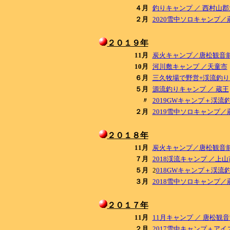
４月
釣りキャンプ ／ 西村山
２月
2020雪中ソロキャンプ／
２０１９年
11月
炭火キャンプ／唐松観音
10月
河川敷キャンプ ／天童市
６月
三久牧場で野営+渓流釣り 
５月
源流釣りキャンプ ／ 蔵王
〃
2019GWキャンプ＋渓
２月
2019雪中ソロキャンプ／
２０１８年
11月
炭火キャンプ／唐松観音
７月
2018渓流キャンプ ／上山
５月
2
018GWキャンプ＋渓流
３月
2018雪中ソロキャンプ／
２０１７年
11月
11月キャンプ ／ 唐松観
２月
2017雪中キャンプ＋ア