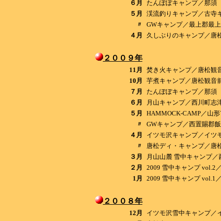
６月
たんぽぽキャンプ／那須
５月
渓流釣りキャンプ
／古寺
〃
GWキャンプ／最上郡最
４月
久しぶりのキャンプ／唐
２００９年
11月
焚き火キャンプ／唐松
10月
芋煮キャンプ／唐松観
７月
たんぽぽキャンプ／那須
６月
月山キャンプ／西川町
５月
HAMMOCK-CAMP／山
〃
GWキャンプ／西置賜郡
４月
イツモ沢キャンプ／イツ
〃
唐松ディ・キャンプ／唐
３月
月山山麓 雪中キャンプ
２月
2009 雪中キャンプ vol
1月
2009 雪中キャンプ vol
２００８年
12月
イツモ沢雪中キャンプ