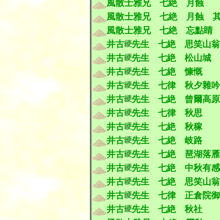
風散士雅兄 七絶 月蝕
風散士雅兄 七絶 月蝕 
風散士雅兄 七絶 忘點睛
井古
先生 七絶 思笑山翁
井古
先生 七絶 松山城
井古
先生 七絶 慷慨
井古
先生 七律 秋夕雜吟
井古
先生 七絶 曾爾高原
井古
先生 七律 秋思
井古
先生 七絶 秋稼
井古
先生 七絶 岐路
井古
先生 七絶 琶湖落雁
井古
先生 七絶 中秋有感
井古
先生 七絶 思笑山翁
井古
先生 七律 正倉院御
井古
先生 七絶 秋社