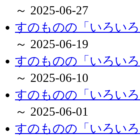
～ 2025-06-27
すのものの「いろいろ
～ 2025-06-19
すのものの「いろいろ
～ 2025-06-10
すのものの「いろいろ
～ 2025-06-01
すのものの「いろいろ