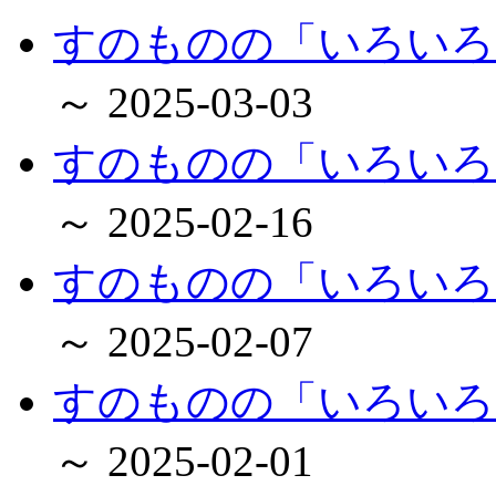
すのものの「いろいろ
～ 2025-03-03
すのものの「いろいろ
～ 2025-02-16
すのものの「いろいろ
～ 2025-02-07
すのものの「いろいろ
～ 2025-02-01