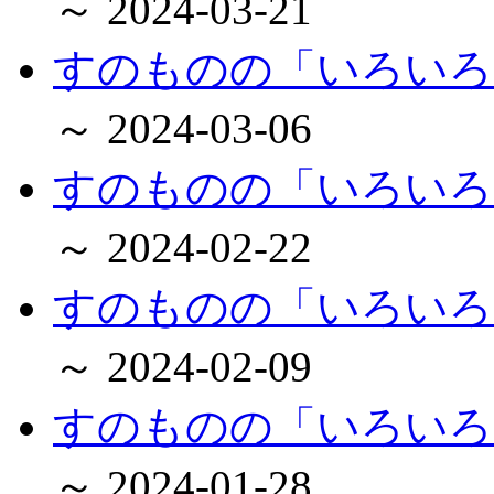
～ 2024-03-21
すのものの「いろいろ
～ 2024-03-06
すのものの「いろいろ
～ 2024-02-22
すのものの「いろいろ
～ 2024-02-09
すのものの「いろいろ
～ 2024-01-28