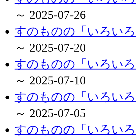
～ 2025-07-26
すのものの「いろいろ
～ 2025-07-20
すのものの「いろいろ
～ 2025-07-10
すのものの「いろいろ
～ 2025-07-05
すのものの「いろいろ