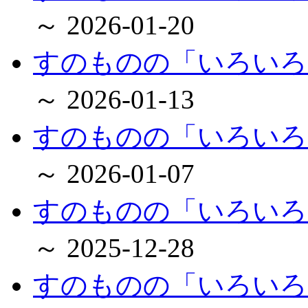
～ 2026-01-20
すのものの「いろいろ
～ 2026-01-13
すのものの「いろいろ
～ 2026-01-07
すのものの「いろいろ
～ 2025-12-28
すのものの「いろいろ