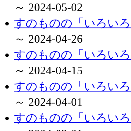
～ 2024-05-02
すのものの「いろいろ
～ 2024-04-26
すのものの「いろいろ
～ 2024-04-15
すのものの「いろいろ
～ 2024-04-01
すのものの「いろいろ