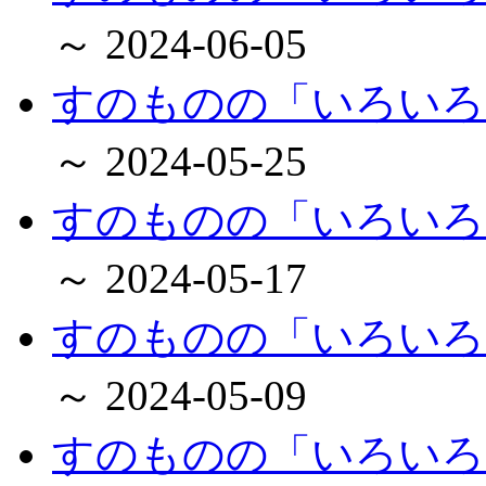
～ 2024-06-05
すのものの「いろいろ
～ 2024-05-25
すのものの「いろいろ
～ 2024-05-17
すのものの「いろいろ
～ 2024-05-09
すのものの「いろいろ