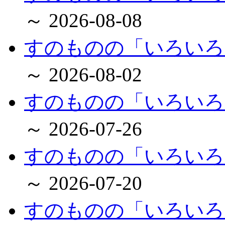
～ 2026-08-08
すのものの「いろいろ
～ 2026-08-02
すのものの「いろいろ
～ 2026-07-26
すのものの「いろいろ
～ 2026-07-20
すのものの「いろいろ