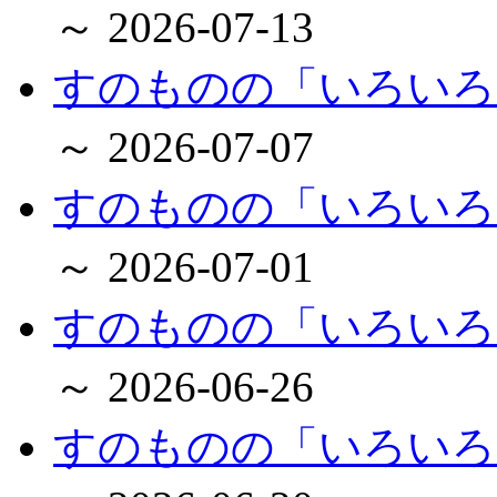
～ 2026-07-13
すのものの「いろいろ
～ 2026-07-07
すのものの「いろいろ
～ 2026-07-01
すのものの「いろいろ
～ 2026-06-26
すのものの「いろいろ