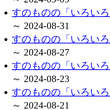
すのものの「いろいろ
～ 2024-08-31
すのものの「いろいろ
～ 2024-08-27
すのものの「いろいろ
～ 2024-08-23
すのものの「いろいろ
～ 2024-08-21